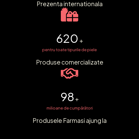
Prezenta internationala
620
+
pentru toate tipurile de piele
Produse comercializate
98
+
milioane de cumpărători
Produsele Farmasi ajung la