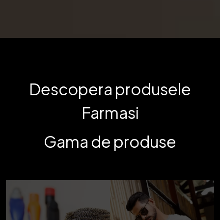
Descopera produsele
Farmasi
Gama de produse