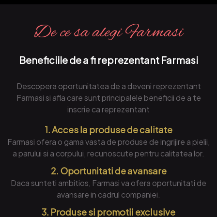
De ce sa alegi Farmasi
Beneficiile de a fi reprezentant Farmasi
Descopera oportunitatea de a deveni reprezentant
Farmasi si afla care sunt principalele beneficii de a te
inscrie ca reprezentant
1. Acces la produse de calitate
Farmasi ofera o gama vasta de produse de ingrijire a pielii,
a parului si a corpului, recunoscute pentru calitatea lor.
2. Oportunitati de avansare
Daca sunteti ambitios, Farmasi va ofera oportunitati de
avansare in cadrul companiei.
3. Produse si promotii exclusive