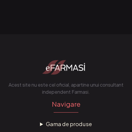
Acest site nu este cel oficial, apartine unui consultant
independent Farmasi.
Navigare
Gama de produse