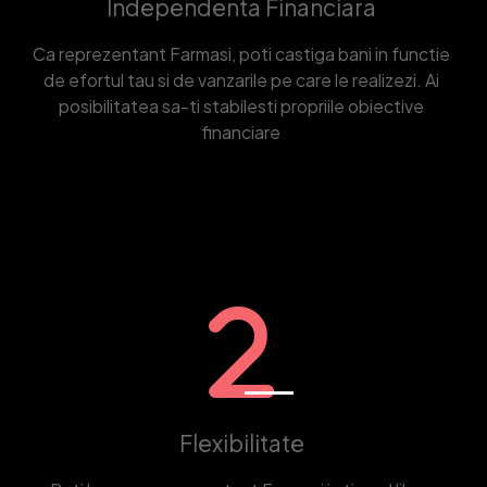
Independenta Financiara
Ca reprezentant Farmasi, poti castiga bani in functie
de efortul tau si de vanzarile pe care le realizezi. Ai
posibilitatea sa-ti stabilesti propriile obiective
financiare
Flexibilitate