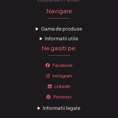
Navigare
Gama de produse
Informatii utile
Ne gasiti pe:
Facebook
Instagram
Linkedin
Pinterest
Informatii legale