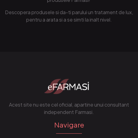
Descopera produsele si da-ti parului un tratament de lux,
pentru a arata si a se simti la inalt nivel.
Acest site nu este cel oficial, apartine unui consultant
independent Farmasi.
Navigare