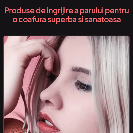
Produse de ingrijire a parului pentru
o coafura superba si sanatoasa