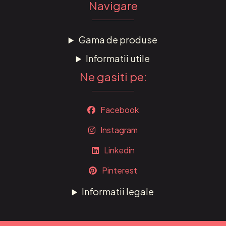
Navigare
Gama de produse
Informatii utile
Ne gasiti pe:
Facebook
Instagram
Linkedin
Pinterest
Informatii legale