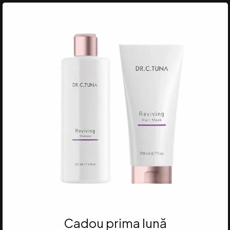
Cadou prima lună