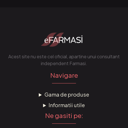
Acest site nu este cel oficial, apartine unui consultant
independent Farmasi.
Navigare
Gama de produse
Informatii utile
Ne gasiti pe: