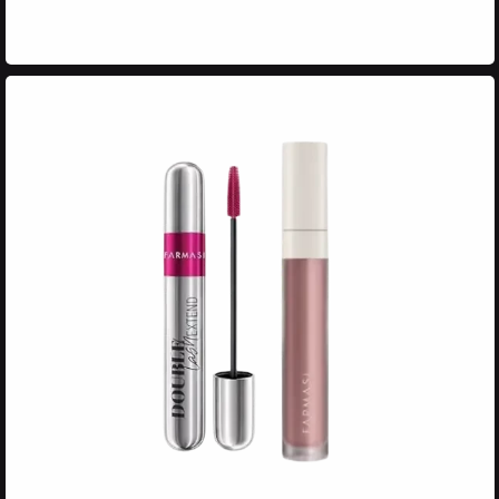
REVIVNG