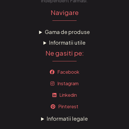
independent Farmasi.
Navigare
Gama de produse
Informatii utile
Ne gasiti pe:
Facebook
Instagram
Linkedin
Pinterest
Informatii legale